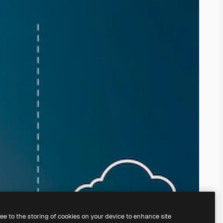
ree to the storing of cookies on your device to enhance site