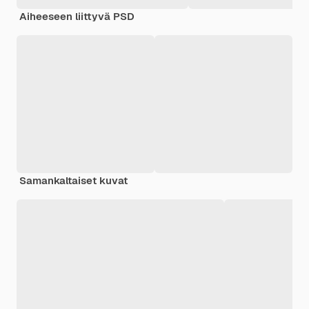
Aiheeseen liittyvä PSD
Samankaltaiset kuvat