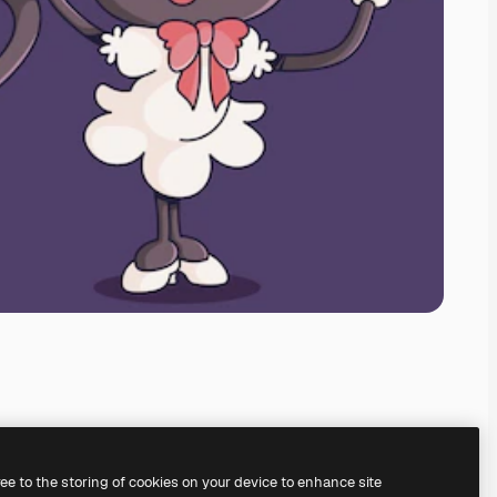
ree to the storing of cookies on your device to enhance site