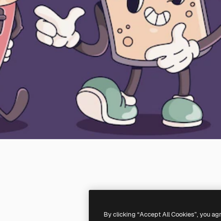
By clicking “Accept All Cookies”, you ag