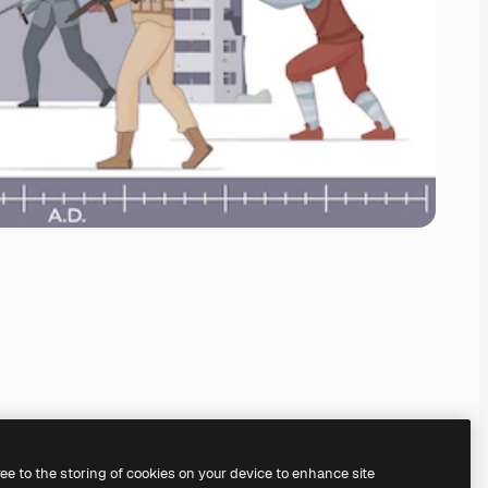
ree to the storing of cookies on your device to enhance site