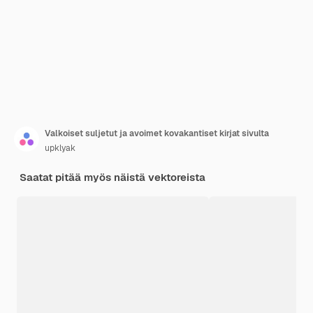
Valkoiset suljetut ja avoimet kovakantiset kirjat sivulta
upklyak
Saatat pitää myös näistä vektoreista