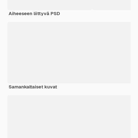
Aiheeseen liittyvä PSD
Samankaltaiset kuvat