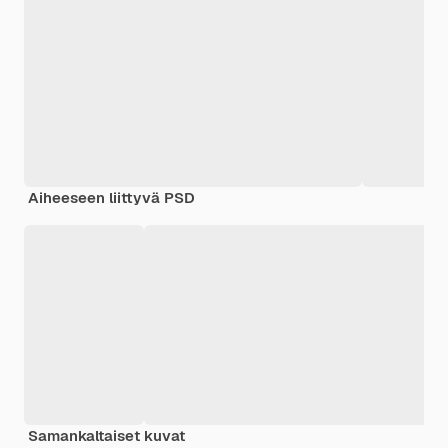
Aiheeseen liittyvä PSD
Samankaltaiset kuvat