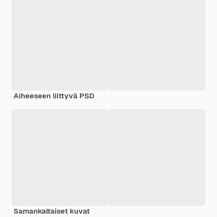
Aiheeseen liittyvä PSD
Samankaltaiset kuvat