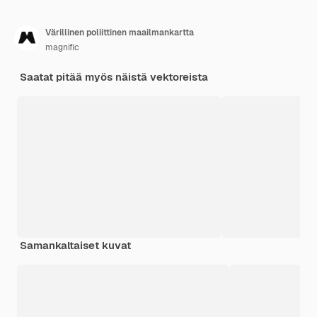
Värillinen poliittinen maailmankartta
magnific
Saatat pitää myös näistä vektoreista
Samankaltaiset kuvat