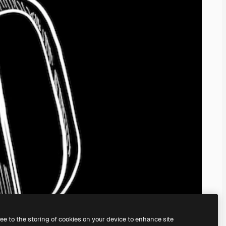
ree to the storing of cookies on your device to enhance site