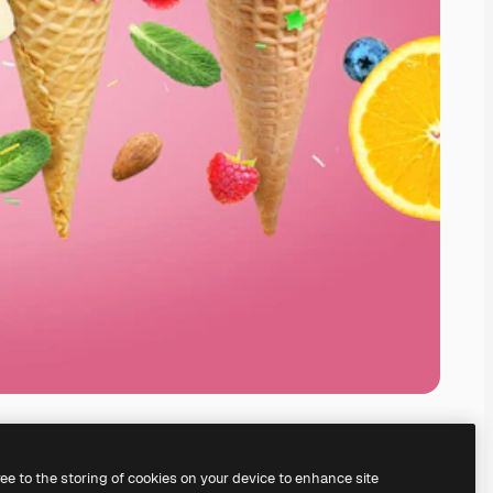
ree to the storing of cookies on your device to enhance site