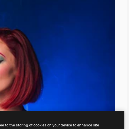
ree to the storing of cookies on your device to enhance site