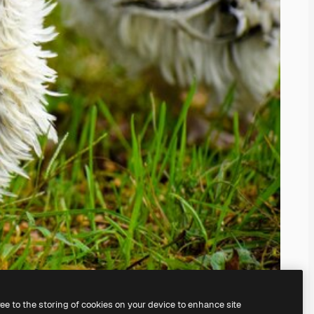
ree to the storing of cookies on your device to enhance site