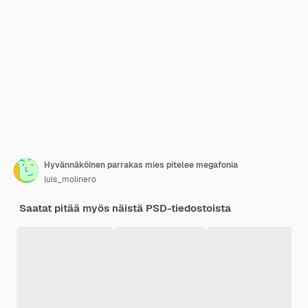
Hyvännäköinen parrakas mies pitelee megafonia
luis_molinero
Saatat pitää myös näistä PSD-tiedostoista