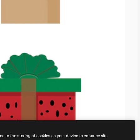
ree to the storing of cookies on your device to enhance site