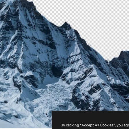
By clicking “Accept All Cookies”, you ag