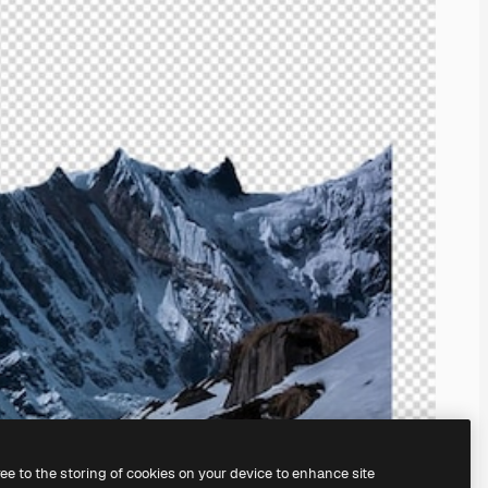
ree to the storing of cookies on your device to enhance site