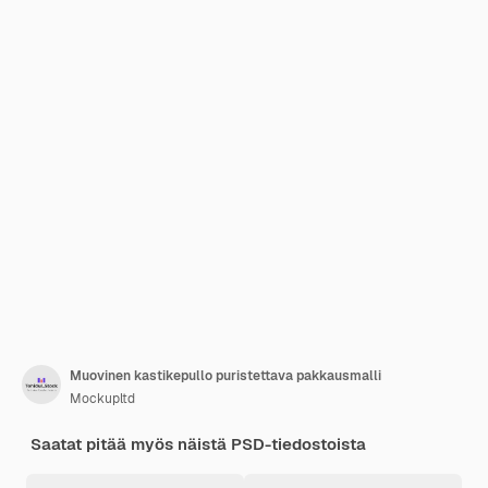
Muovinen kastikepullo puristettava pakkausmalli
Mockupltd
Saatat pitää myös näistä PSD-tiedostoista