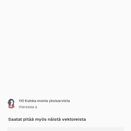
110 Kuinka monta yksisarvista
theressia a
Saatat pitää myös näistä vektoreista