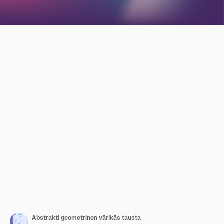
Abstrakti geometrinen värikäs tausta