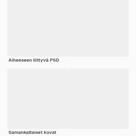
Aiheeseen liittyvä PSD
Samankaltaiset kuvat