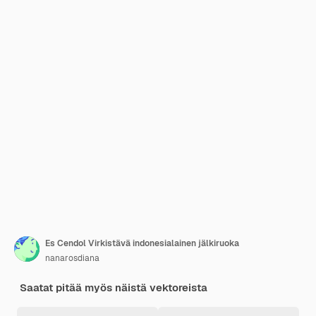
Es Cendol Virkistävä indonesialainen jälkiruoka
nanarosdiana
Saatat pitää myös näistä vektoreista