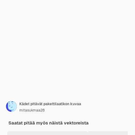
Kädet pitävät pakettilaatikon kuvaa
mitasukmaa28
Saatat pitää myös näistä vektoreista