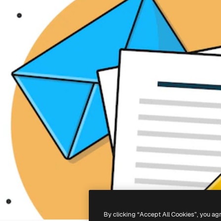
By clicking “Accept All Cookies”, you ag