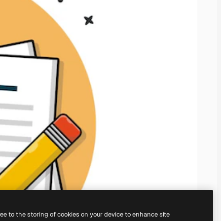
ree to the storing of cookies on your device to enhance site