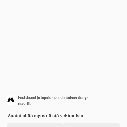
Koulubussi ja lapsia kaksiulotteinen design
magnific
Saatat pitää myös näistä vektoreista