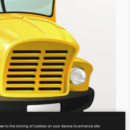
ree to the storing of cookies on your device to enhance site