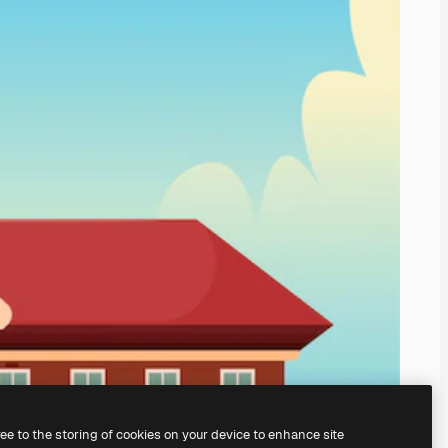
ree to the storing of cookies on your device to enhance site