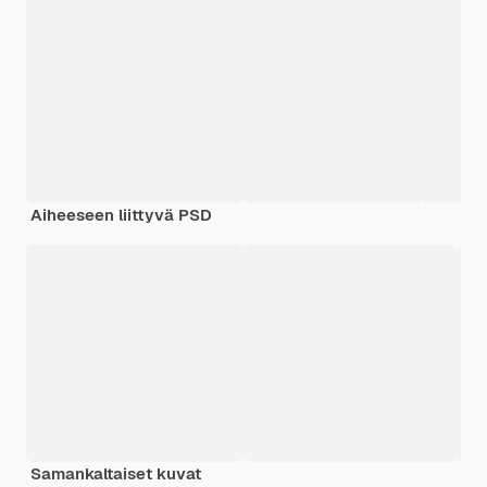
Aiheeseen liittyvä PSD
Samankaltaiset kuvat