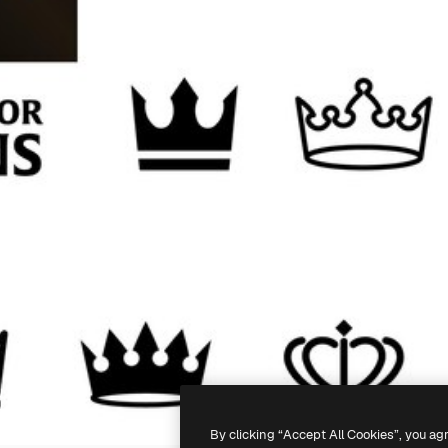
By clicking “Accept All Cookies”, you ag