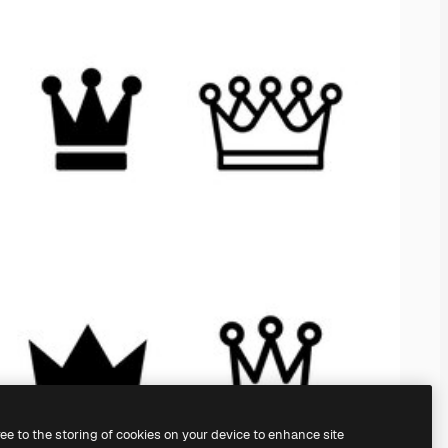
ree to the storing of cookies on your device to enhance site