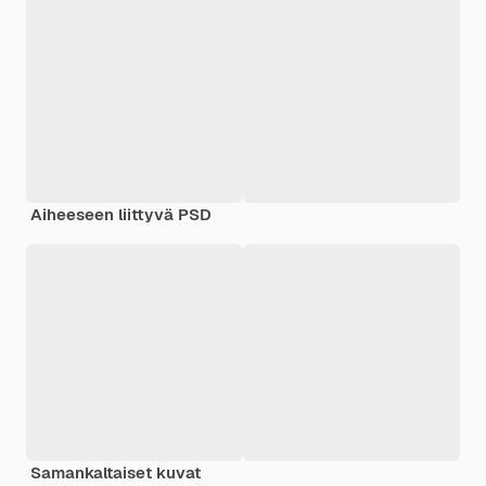
Aiheeseen liittyvä PSD
Samankaltaiset kuvat