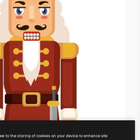
ree to the storing of cookies on your device to enhance site