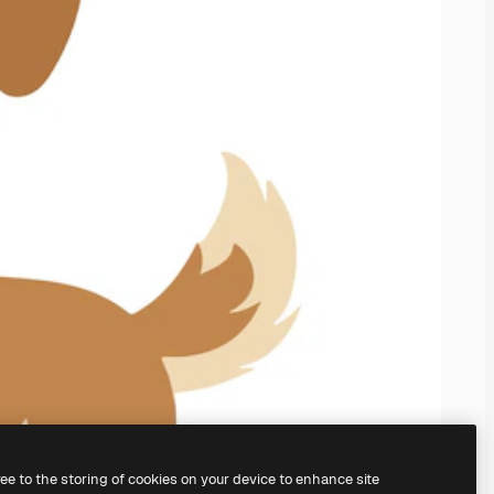
ree to the storing of cookies on your device to enhance site