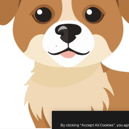
By clicking “Accept All Cookies”, you ag