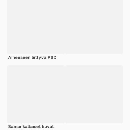
Aiheeseen liittyvä PSD
Samankaltaiset kuvat