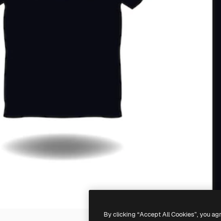
By clicking “Accept All Cookies”, you ag