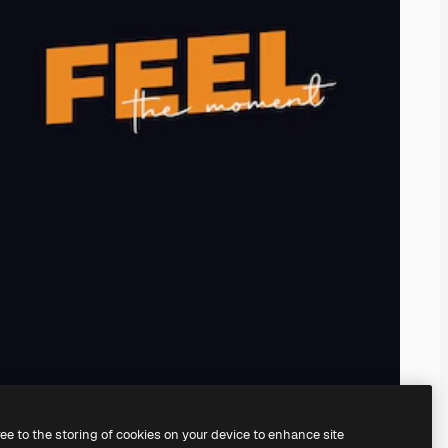
ree to the storing of cookies on your device to enhance site