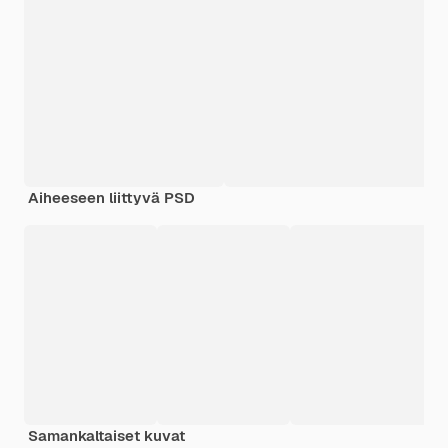
Aiheeseen liittyvä PSD
Samankaltaiset kuvat