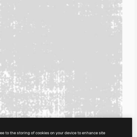
ree to the storing of cookies on your device to enhance site