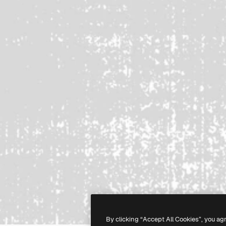
By clicking “Accept All Cookies”, you ag