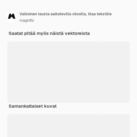
Valkoinen tausta aaltoilevilla viivoilla, tilaa tekstille
magnific
Saatat pitää myös näistä vektoreista
Samankaltaiset kuvat