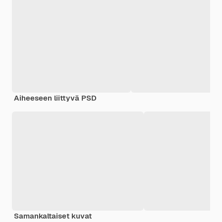
Aiheeseen liittyvä PSD
Samankaltaiset kuvat