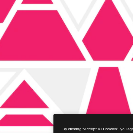
By clicking “Accept All Cookies”, you ag