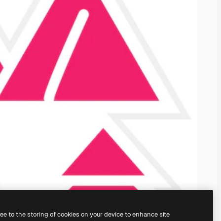
ree to the storing of cookies on your device to enhance site