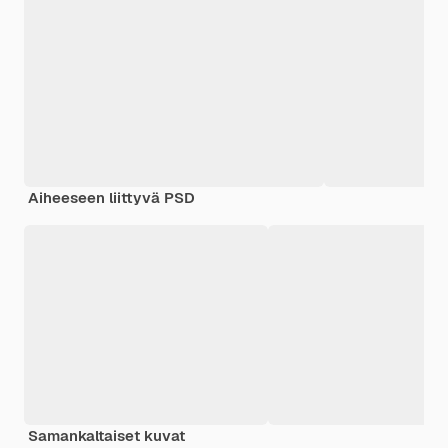
Aiheeseen liittyvä PSD
Samankaltaiset kuvat