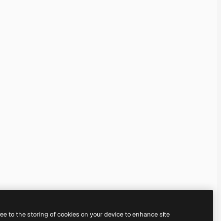
ree to the storing of cookies on your device to enhance site