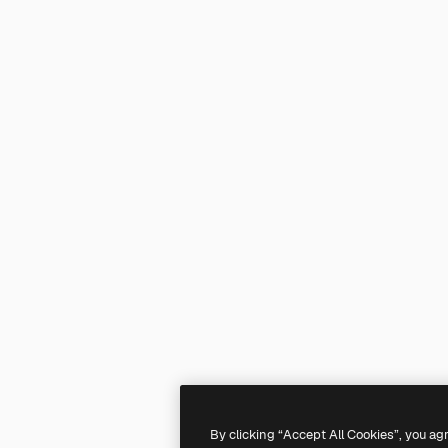
By clicking “Accept All Cookies”, you ag