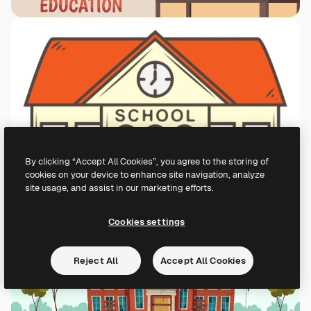
By clicking “Accept All Cookies”, you agree to the storing of
cookies on your device to enhance site navigation, analyze
site usage, and assist in our marketing efforts.
Cookies settings
Reject All
Accept All Cookies