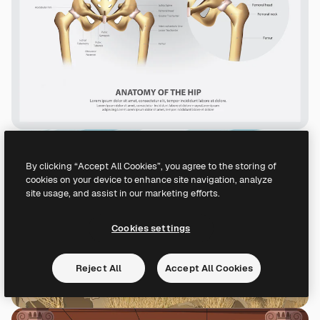
By clicking “Accept All Cookies”, you agree to the storing of
cookies on your device to enhance site navigation, analyze
site usage, and assist in our marketing efforts.
Cookies settings
Reject All
Accept All Cookies