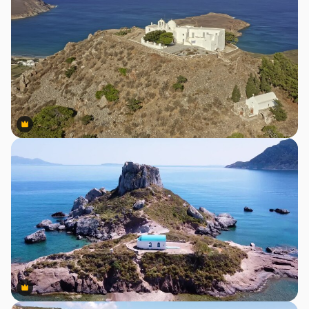
Premium
Premium
Premium
Premium