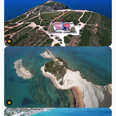
Premium
Premium
Premium
Premium