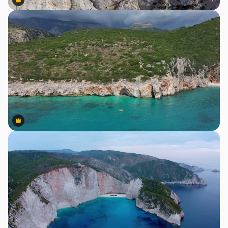
Premium
Premium
Premium
Premium