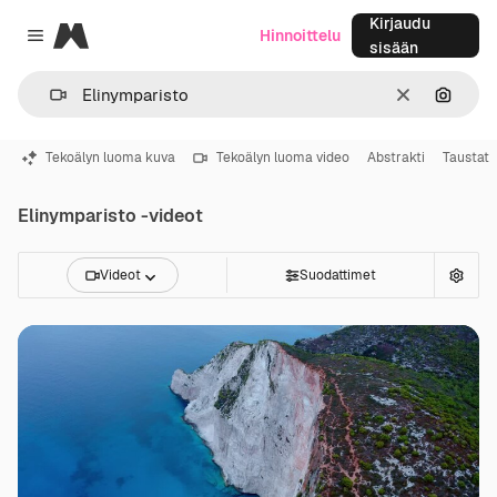
Kirjaudu
Magnific
Hinnoittelu
Close menu
sisään
Selkeä
Hae ku
Tekoälyn luoma kuva
Tekoälyn luoma video
Abstrakti
Taustat
Elinymparisto -videot
Videot
Suodattimet