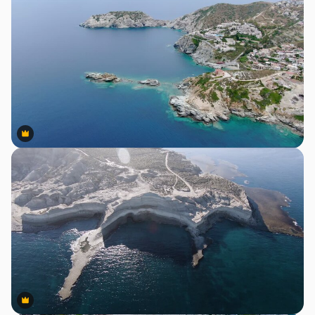
Premium
Premium
Premium
Premium