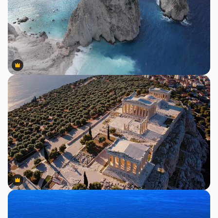
Premium
Premium
Premium
Premium