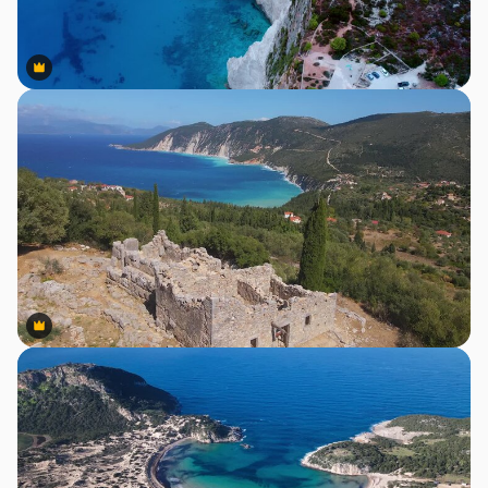
Premium
Premium
Premium
Premium