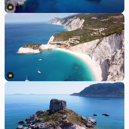
Premium
Premium
Premium
Premium