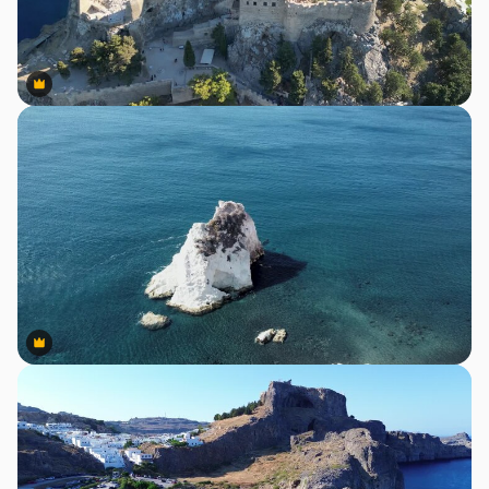
Premium
Premium
Premium
Premium