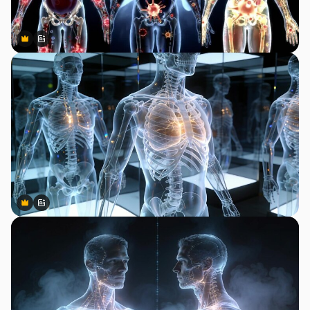
Premium
Premium
Tekoälyn luoma
Premium
Premium
Tekoälyn luoma