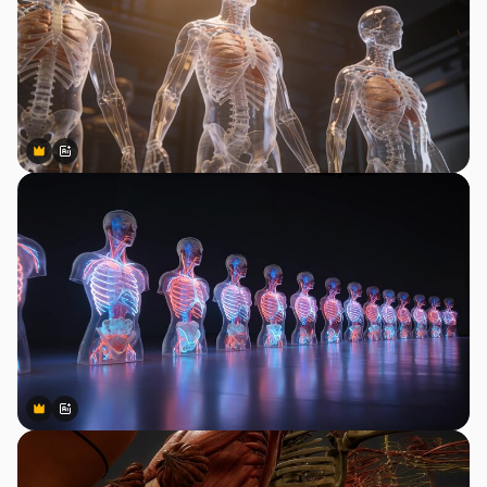
Premium
Premium
Tekoälyn luoma
Premium
Premium
Tekoälyn luoma