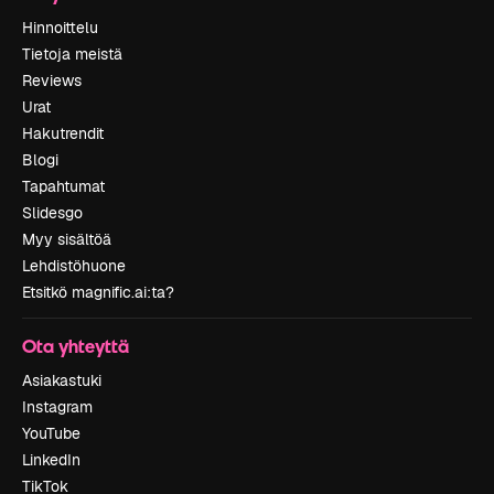
Hinnoittelu
Tietoja meistä
Reviews
Urat
Hakutrendit
Blogi
Tapahtumat
Slidesgo
Myy sisältöä
Lehdistöhuone
Etsitkö magnific.ai:ta?
Ota yhteyttä
Asiakastuki
Instagram
YouTube
LinkedIn
TikTok