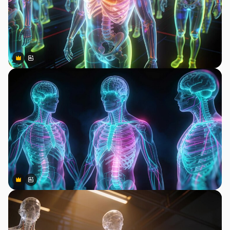
Premium
Premium
Tekoälyn luoma
Premium
Premium
Tekoälyn luoma