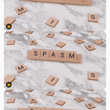
Premium
Premium
Premium
Premium