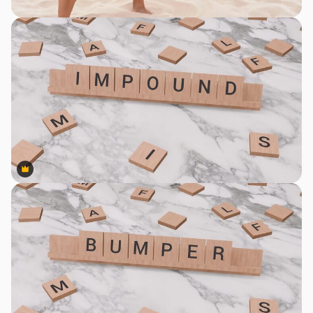
Premium
Premium