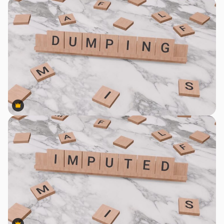
Premium
Premium