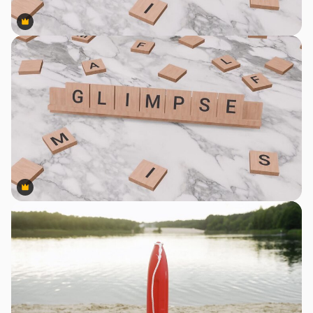
Premium
Premium
Premium
Premium