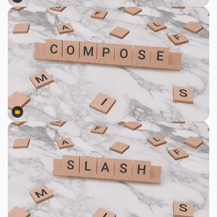
Premium
Premium
Premium
Premium