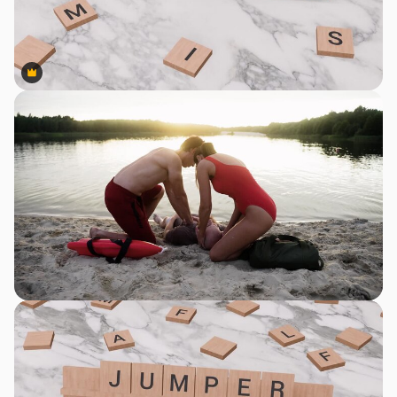
Premium
Premium