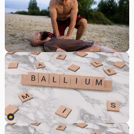
Premium
Premium