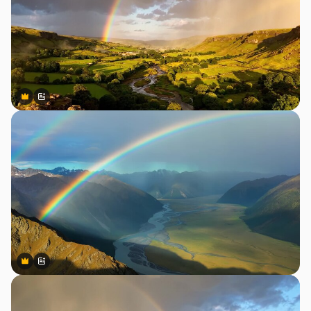
Premium
Premium
Tekoälyn luoma
Premium
Premium
Tekoälyn luoma