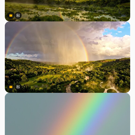
Premium
Premium
Tekoälyn luoma
Premium
Premium
Tekoälyn luoma