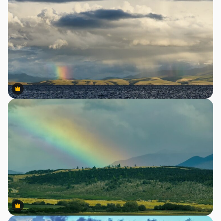
Premium
Premium
Premium
Premium