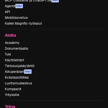
MCP Claudelle ja ChatGPT:lle
Uusi
Agentit
Uusi
API
Mobiilisovellus
Kaikki Magnific-työkalut
Aloita
Academy
Dokumentaatio
Tuki
Käyttöehdot
Tietosuojakäytäntö
Alkuperäiset
Uusi
Evästepolitiikka
Luottamuskeskus
Kumppanit
Yrityksille
Yritys