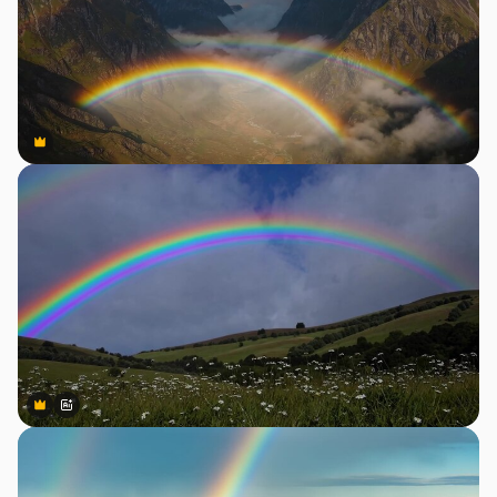
Premium
Premium
Premium
Premium
Tekoälyn luoma