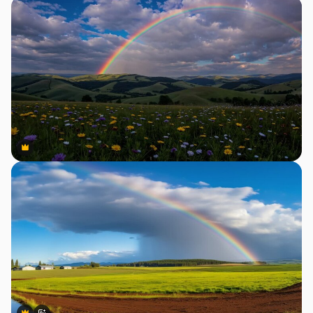
Premium
Premium