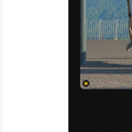
Luova alusta pa
toteuttamiseen. 
luovien alojen a
toimistojen ja 
Suomi
Premium
Premium
Premium
Premium
Premium
Premium
Premium
Premium
Premium
Premium
Premium
Premium
Premium
Premium
Premium
Premium
Premium
Premium
Premium
Premium
Premium
Premium
Premium
Premium
Premium
Premium
Premium
Premium
Premium
Premium
Premium
Premium
Premium
Premium
Premium
Premium
Premium
Premium
Premium
Premium
Premium
Premium
Premium
Premium
Premium
Premium
Premium
Premium
Premium
Premium
Premium
Premium
Premium
Premium
Premium
Premium
Premium
Premium
Premium
Premium
Premium
Premium
Premium
Premium
Premium
Premium
Premium
Premium
Premium
Premium
Premium
Premium
Premium
Premium
Tekoälyn luoma
Tekoälyn luoma
Tekoälyn luoma
Tekoälyn luoma
Tekoälyn luoma
Tekoälyn luoma