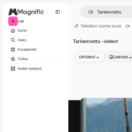
Luo
Tekoälyn luoma kuva
Kotiin
Haku
Tarkennettu -videot
Kuvapankki
Videot
Lisenssi
Tutkia
Kaikki kuvat
Kaikki työkalut
Vektorit
Kuvituksia
Valokuvat
PSD
Mallipohja
Mallikuvat
Videot
Videomateriaali
Liikegrafiikka
Videopohjat
Kuvakkeet
3D mallit
Fontit