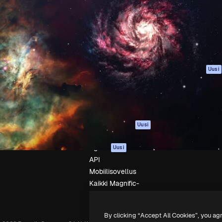
rhaiden töidesi
Spaces
Academy
Yli miljoona tilaajaa
Tekoälyavustaja
Dokumentaatio
mmattilaisten, yritysten,
Tekoälyllä toimiva
Tuki
studioiden joukossa.
kuvageneraattori
Käyttöehdot
Tekoälyllä toimiva
Tietosuojakäytän
videogeneraattori
Alkuperäiset
Uusi
Tekoälyllä toimiva
Evästepolitiikka
äänigeneraattori
Luottamuskesku
Kuvapankkisisältö
Kumppanit
MCP
Yrityksille
Claudelle ja
Uusi
ChatGPT:lle
Agentit
Uusi
API
Mobiilisovellus
Kaikki Magnific-
työkalut
By clicking “Accept All Cookies”, you ag