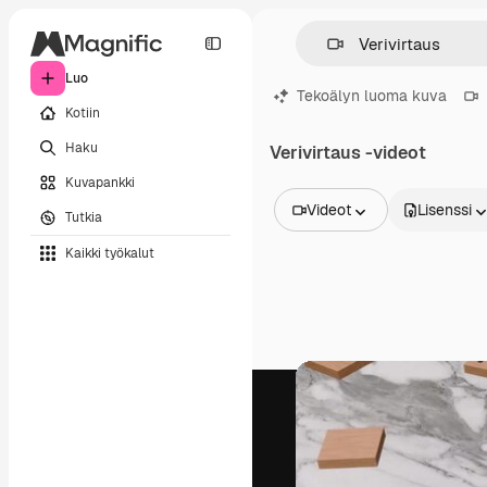
Luo
Tekoälyn luoma kuva
Kotiin
Haku
Verivirtaus -videot
Kuvapankki
Videot
Lisenssi
Tutkia
Kaikki kuvat
Kaikki työkalut
Vektorit
Kuvituksia
Valokuvat
PSD
Mallipohja
Mallikuvat
Videot
Videomateriaali
Liikegrafiikka
Videopohjat
Kuvakkeet
3D mallit
Fontit