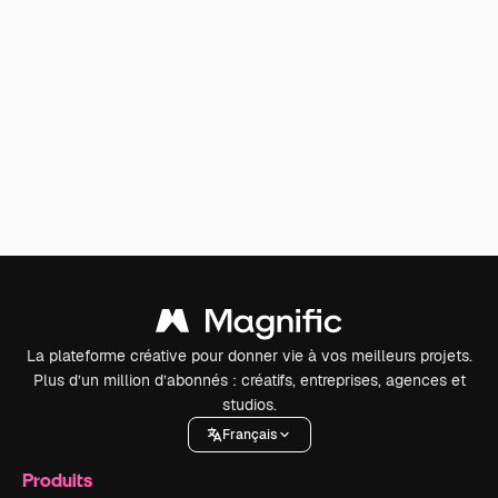
La plateforme créative pour donner vie à vos meilleurs projets.
Plus d’un million d’abonnés : créatifs, entreprises, agences et
studios.
Français
Produits