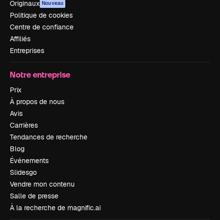
Originaux
Nouveau
Politique de cookies
Centre de confiance
Affiliés
Entreprises
Notre entreprise
Prix
À propos de nous
Avis
Carrières
Tendances de recherche
Blog
Événements
Slidesgo
Vendre mon contenu
Salle de presse
À la recherche de magnific.ai