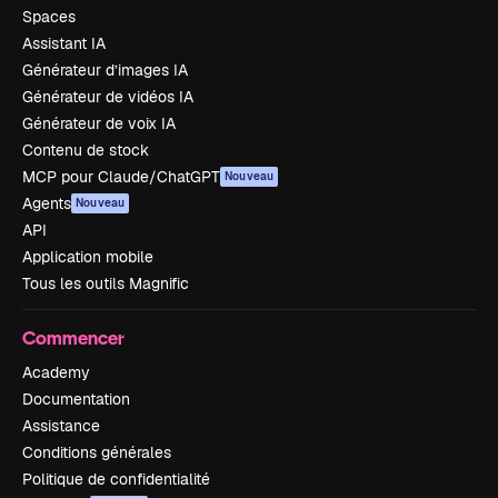
Spaces
Assistant IA
Générateur d’images IA
Générateur de vidéos IA
Générateur de voix IA
Contenu de stock
MCP pour Claude/ChatGPT
Nouveau
Agents
Nouveau
API
Application mobile
Tous les outils Magnific
Commencer
Academy
Documentation
Assistance
Conditions générales
Politique de confidentialité