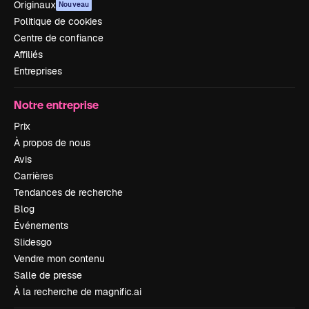
Originaux
Nouveau
Politique de cookies
Centre de confiance
Affiliés
Entreprises
Notre entreprise
Prix
À propos de nous
Avis
Carrières
Tendances de recherche
Blog
Événements
Slidesgo
Vendre mon contenu
Salle de presse
À la recherche de magnific.ai