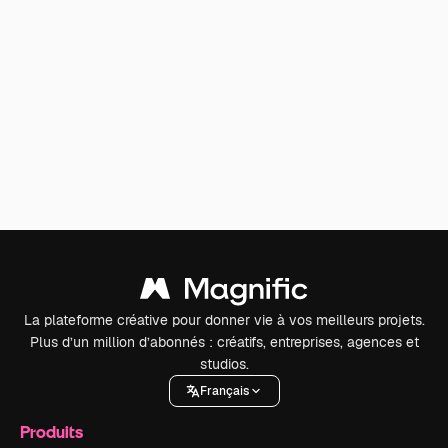
La plateforme créative pour donner vie à vos meilleurs projets.
Plus d’un million d’abonnés : créatifs, entreprises, agences et
studios.
Français
Produits