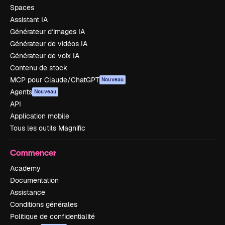
Spaces
Assistant IA
Générateur d’images IA
Générateur de vidéos IA
Générateur de voix IA
Contenu de stock
MCP pour Claude/ChatGPT
Nouveau
Agents
Nouveau
API
Application mobile
Tous les outils Magnific
Commencer
Academy
Documentation
Assistance
Conditions générales
Politique de confidentialité